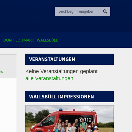
DORFFLOHMARKT WALLSBÜLL
VERANSTALTUNGEN
Keine Veranstaltungen geplant
ite
alle Veranstaltungen
WALLSBÜLL-IMPRESSIONEN