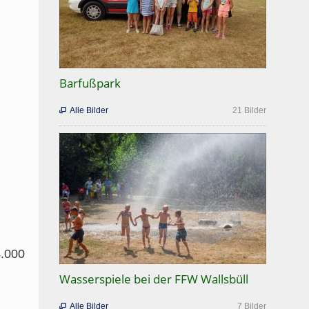
Barfußpark
Alle Bilder
21 Bilder

4.000
Wasserspiele bei der FFW Wallsbüll
Alle Bilder
7 Bilder
