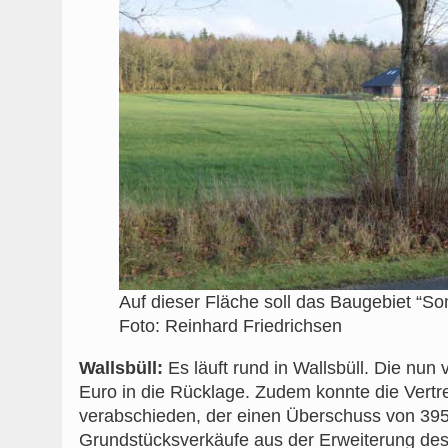
Auf dieser Fläche soll das Baugebiet “S
Foto: Reinhard Friedrichsen
Wallsbüll:
Es läuft rund in Wallsbüll. Die nu
Euro in die Rücklage. Zudem konnte die Vertr
verabschieden, der einen Überschuss von 395
Grundstücksverkäufe aus der Erweiterung des