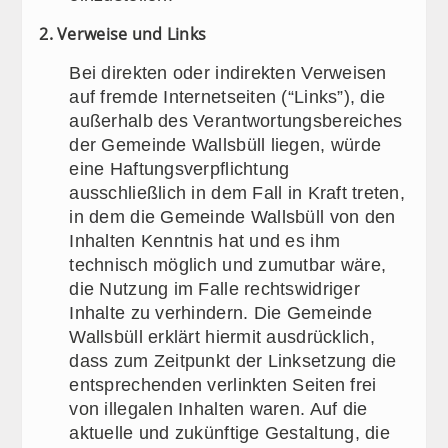
2. Verweise und Links
Bei direkten oder indirekten Verweisen
auf fremde Internetseiten (“Links”), die
außerhalb des Verantwortungsbereiches
der Gemeinde Wallsbüll liegen, würde
eine Haftungsverpflichtung
ausschließlich in dem Fall in Kraft treten,
in dem die Gemeinde Wallsbüll von den
Inhalten Kenntnis hat und es ihm
technisch möglich und zumutbar wäre,
die Nutzung im Falle rechtswidriger
Inhalte zu verhindern. Die Gemeinde
Wallsbüll erklärt hiermit ausdrücklich,
dass zum Zeitpunkt der Linksetzung die
entsprechenden verlinkten Seiten frei
von illegalen Inhalten waren. Auf die
aktuelle und zukünftige Gestaltung, die