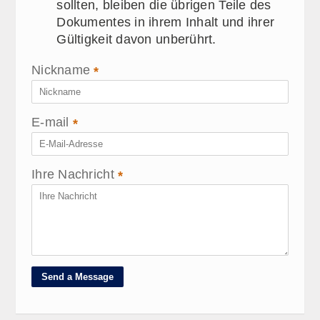
sollten, bleiben die übrigen Teile des
Dokumentes in ihrem Inhalt und ihrer
Gültigkeit davon unberührt.
Nickname
*
E-mail
*
Ihre Nachricht
*