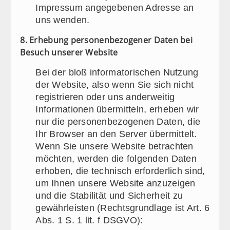
Impressum angegebenen Adresse an
uns wenden.
8. Erhebung personenbezogener Daten bei
Besuch unserer Website
Bei der bloß informatorischen Nutzung
der Website, also wenn Sie sich nicht
registrieren oder uns anderweitig
Informationen übermitteln, erheben wir
nur die personenbezogenen Daten, die
Ihr Browser an den Server übermittelt.
Wenn Sie unsere Website betrachten
möchten, werden die folgenden Daten
erhoben, die technisch erforderlich sind,
um Ihnen unsere Website anzuzeigen
und die Stabilität und Sicherheit zu
gewährleisten (Rechtsgrundlage ist Art. 6
Abs. 1 S. 1 lit. f DSGVO):