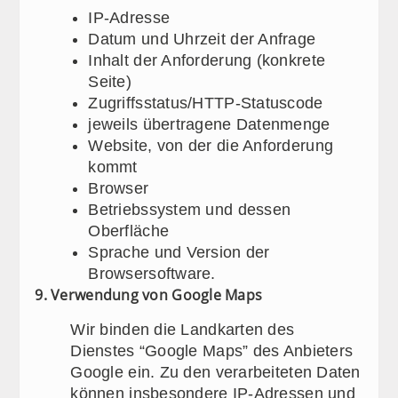
IP-Adresse
Datum und Uhrzeit der Anfrage
Inhalt der Anforderung (konkrete
Seite)
Zugriffsstatus/HTTP-Statuscode
jeweils übertragene Datenmenge
Website, von der die Anforderung
kommt
Browser
Betriebssystem und dessen
Oberfläche
Sprache und Version der
Browsersoftware.
9. Verwendung von Google Maps
Wir binden die Landkarten des
Dienstes “Google Maps” des Anbieters
Google ein. Zu den verarbeiteten Daten
können insbesondere IP-Adressen und