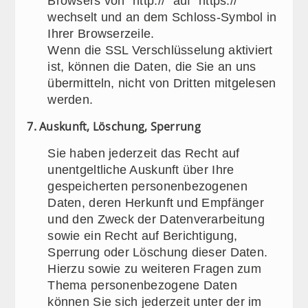
Browsers von “http://” auf “https://”
wechselt und an dem Schloss-Symbol in
Ihrer Browserzeile.
Wenn die SSL Verschlüsselung aktiviert
ist, können die Daten, die Sie an uns
übermitteln, nicht von Dritten mitgelesen
werden.
7. Auskunft, Löschung, Sperrung
Sie haben jederzeit das Recht auf
unentgeltliche Auskunft über Ihre
gespeicherten personenbezogenen
Daten, deren Herkunft und Empfänger
und den Zweck der Datenverarbeitung
sowie ein Recht auf Berichtigung,
Sperrung oder Löschung dieser Daten.
Hierzu sowie zu weiteren Fragen zum
Thema personenbezogene Daten
können Sie sich jederzeit unter der im