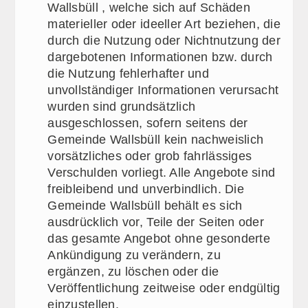
Wallsbüll , welche sich auf Schäden
materieller oder ideeller Art beziehen, die
durch die Nutzung oder Nichtnutzung der
dargebotenen Informationen bzw. durch
die Nutzung fehlerhafter und
unvollständiger Informationen verursacht
wurden sind grundsätzlich
ausgeschlossen, sofern seitens der
Gemeinde Wallsbüll kein nachweislich
vorsätzliches oder grob fahrlässiges
Verschulden vorliegt. Alle Angebote sind
freibleibend und unverbindlich. Die
Gemeinde Wallsbüll behält es sich
ausdrücklich vor, Teile der Seiten oder
das gesamte Angebot ohne gesonderte
Ankündigung zu verändern, zu
ergänzen, zu löschen oder die
Veröffentlichung zeitweise oder endgültig
einzustellen.