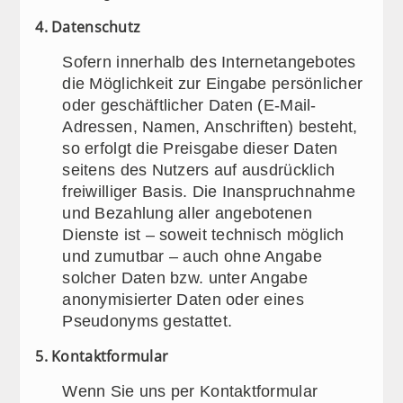
4. Datenschutz
Sofern innerhalb des Internetangebotes
die Möglichkeit zur Eingabe persönlicher
oder geschäftlicher Daten (E-Mail-
Adressen, Namen, Anschriften) besteht,
so erfolgt die Preisgabe dieser Daten
seitens des Nutzers auf ausdrücklich
freiwilliger Basis. Die Inanspruchnahme
und Bezahlung aller angebotenen
Dienste ist – soweit technisch möglich
und zumutbar – auch ohne Angabe
solcher Daten bzw. unter Angabe
anonymisierter Daten oder eines
Pseudonyms gestattet.
5. Kontaktformular
Wenn Sie uns per Kontaktformular