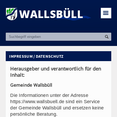
☰
IMPRESSUM / DATENSCHUTZ
Herausgeber und verantwortlich für den
Inhalt:
Gemeinde Wallsbüll
Die Informationen unter der Adresse
https://www.wallsbuell.de sind ein Service
der Gemeinde Wallsbüll und ersetzen keine
persönliche Beratung.