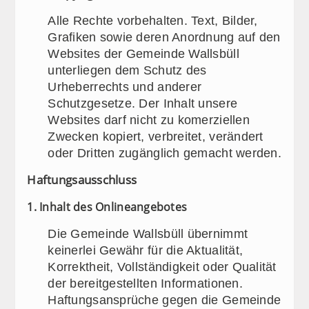
Alle Rechte vorbehalten. Text, Bilder,
Grafiken sowie deren Anordnung auf den
Websites der Gemeinde Wallsbüll
unterliegen dem Schutz des
Urheberrechts und anderer
Schutzgesetze. Der Inhalt unsere
Websites darf nicht zu komerziellen
Zwecken kopiert, verbreitet, verändert
oder Dritten zugänglich gemacht werden.
Haftungsausschluss
1. Inhalt des Onlineangebotes
Die Gemeinde Wallsbüll übernimmt
keinerlei Gewähr für die Aktualität,
Korrektheit, Vollständigkeit oder Qualität
der bereitgestellten Informationen.
Haftungsansprüche gegen die Gemeinde