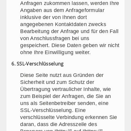
Anfragen zukommen lassen, werden Ihre
Angaben aus dem Anfrageformular
inklusive der von Ihnen dort
angegebenen Kontaktdaten zwecks
Bearbeitung der Anfrage und für den Fall
von Anschlussfragen bei uns
gespeichert. Diese Daten geben wir nicht
ohne Ihre Einwilligung weiter.
6. SSL-Verschlüsselung
Diese Seite nutzt aus Gründen der
Sicherheit und zum Schutz der
Übertragung vertraulicher Inhalte, wie
zum Beispiel der Anfragen, die Sie an
uns als Seitenbetreiber senden, eine
SSL-Verschlüsselung. Eine
verschlüsselte Verbindung erkennen Sie
daran, dass die Adresszeile des