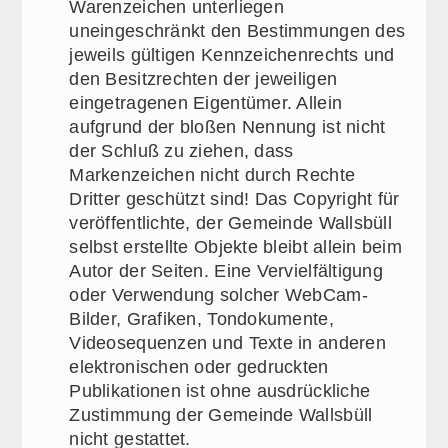
Warenzeichen unterliegen
uneingeschränkt den Bestimmungen des
jeweils gültigen Kennzeichenrechts und
den Besitzrechten der jeweiligen
eingetragenen Eigentümer. Allein
aufgrund der bloßen Nennung ist nicht
der Schluß zu ziehen, dass
Markenzeichen nicht durch Rechte
Dritter geschützt sind! Das Copyright für
veröffentlichte, der Gemeinde Wallsbüll
selbst erstellte Objekte bleibt allein beim
Autor der Seiten. Eine Vervielfältigung
oder Verwendung solcher WebCam-
Bilder, Grafiken, Tondokumente,
Videosequenzen und Texte in anderen
elektronischen oder gedruckten
Publikationen ist ohne ausdrückliche
Zustimmung der Gemeinde Wallsbüll
nicht gestattet.