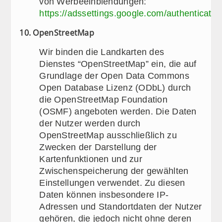
von Werbeeinblendungen:
https://adssettings.google.com/authenticated
10. OpenStreetMap
Wir binden die Landkarten des
Dienstes “OpenStreetMap” ein, die auf
Grundlage der Open Data Commons
Open Database Lizenz (ODbL) durch
die OpenStreetMap Foundation
(OSMF) angeboten werden. Die Daten
der Nutzer werden durch
OpenStreetMap ausschließlich zu
Zwecken der Darstellung der
Kartenfunktionen und zur
Zwischenspeicherung der gewählten
Einstellungen verwendet. Zu diesen
Daten können insbesondere IP-
Adressen und Standortdaten der Nutzer
gehören, die jedoch nicht ohne deren