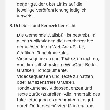
derjenige, der über Links auf die
jeweilige Veröffentlichung lediglich
verweist.
3. Urheber- und Kennzeichenrecht
Die Gemeinde Wallsbüll ist bestrebt, in
allen Publikationen die Urheberrechte
der verwendeten WebCam-Bilder,
Grafiken, Tondokumente,
Videosequenzen und Texte zu beachten,
von ihm selbst erstellte WebCam-Bilder,
Grafiken, Tondokumente,
Videosequenzen und Texte zu nutzen
oder auf lizenzfreie Grafiken,
Tondokumente, Videosequenzen und
Texte zurückzugreifen. Alle innerhalb des
Internetangebotes genannten und ggf.
durch Dritte geschützten Marken- und