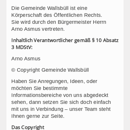
Die Gemeinde Wallsbüll ist eine
Körperschaft des Öffentlichen Rechts.
Sie wird durch den Bürgermeister Herrn
Arno Asmus vertreten.
Inhaltlich Verantwortlicher gemäß § 10 Absatz
3 MDStV:
Arno Asmus
© Copyright Gemeinde Wallsbüll
Haben Sie Anregungen, Ideen, oder
möchten Sie bestimmte
Informationsbereiche von uns abgedeckt
sehen, dann setzen Sie sich doch einfach
mit uns in Verbindung – unser Team steht
Ihnen gerne zur Seite.
Das Copyright