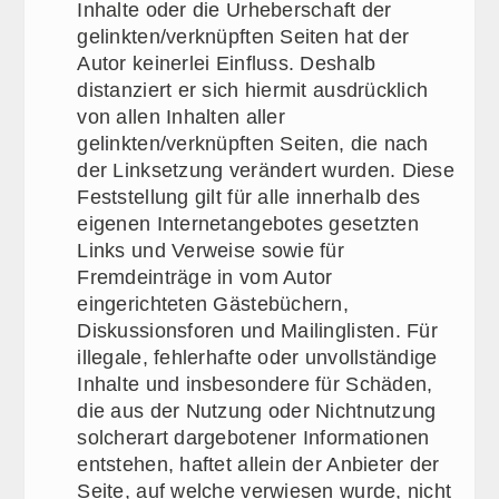
Inhalte oder die Urheberschaft der
gelinkten/verknüpften Seiten hat der
Autor keinerlei Einfluss. Deshalb
distanziert er sich hiermit ausdrücklich
von allen Inhalten aller
gelinkten/verknüpften Seiten, die nach
der Linksetzung verändert wurden. Diese
Feststellung gilt für alle innerhalb des
eigenen Internetangebotes gesetzten
Links und Verweise sowie für
Fremdeinträge in vom Autor
eingerichteten Gästebüchern,
Diskussionsforen und Mailinglisten. Für
illegale, fehlerhafte oder unvollständige
Inhalte und insbesondere für Schäden,
die aus der Nutzung oder Nichtnutzung
solcherart dargebotener Informationen
entstehen, haftet allein der Anbieter der
Seite, auf welche verwiesen wurde, nicht