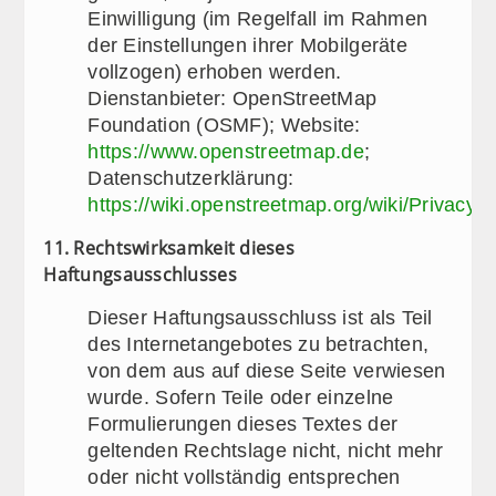
Einwilligung (im Regelfall im Rahmen
der Einstellungen ihrer Mobilgeräte
vollzogen) erhoben werden.
Dienstanbieter: OpenStreetMap
Foundation (OSMF); Website:
https://www.openstreetmap.de
;
Datenschutzerklärung:
https://wiki.openstreetmap.org/wiki/Privacy_P
11. Rechtswirksamkeit dieses
Haftungsausschlusses
Dieser Haftungsausschluss ist als Teil
des Internetangebotes zu betrachten,
von dem aus auf diese Seite verwiesen
wurde. Sofern Teile oder einzelne
Formulierungen dieses Textes der
geltenden Rechtslage nicht, nicht mehr
oder nicht vollständig entsprechen