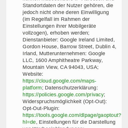
Standortdaten der Nutzer gehören, die
jedoch nicht ohne deren Einwilligung
(im Regelfall im Rahmen der
Einstellungen ihrer Mobilgeräte
vollzogen), erhoben werden;
Dienstanbieter: Google Ireland Limited,
Gordon House, Barrow Street, Dublin 4,
Irland, Mutterunternehmen: Google
LLC, 1600 Amphitheatre Parkway,
Mountain View, CA 94043, USA;
Website:
https://cloud.google.com/maps-
platform
; Datenschutzerklärung:
https://policies.google.com/privacy
;
Widerspruchsmöglichkeit (Opt-Out):
Opt-Out-Plugin:
https://tools.google.com/dlpage/gaoptout?
hl=de
, Einstellungen für die Darstellung