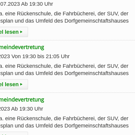
.07.2023 Ab 19:30 Uhr
. eine Rückenschule, die Fahrbücherei, der SUV, der
gsplan und das Umfeld des Dorfgemeinschtaftshauses
el lesen
▸
emeindevertretung
2023 Von 19:30 bis 21:05 Uhr
. eine Rückenschule, die Fahrbücherei, der SUV, der
gsplan und das Umfeld des Dorfgemeinschtaftshauses
el lesen
▸
emeindevertretung
2023 Ab 19:30 Uhr
. eine Rückenschule, die Fahrbücherei, der SUV, der
gsplan und das Umfeld des Dorfgemeinschtaftshauses