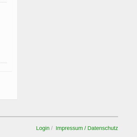
Login
Impressum / Datenschutz