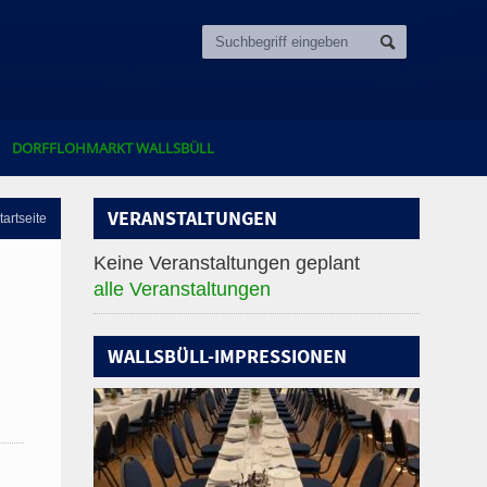
DORFFLOHMARKT WALLSBÜLL
VERANSTALTUNGEN
tartseite
Keine Veranstaltungen geplant
alle Veranstaltungen
WALLSBÜLL-IMPRESSIONEN