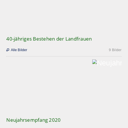
40-jähriges Bestehen der Landfrauen
Alle Bilder
9 Bilder

Neujahrsempfang 2020