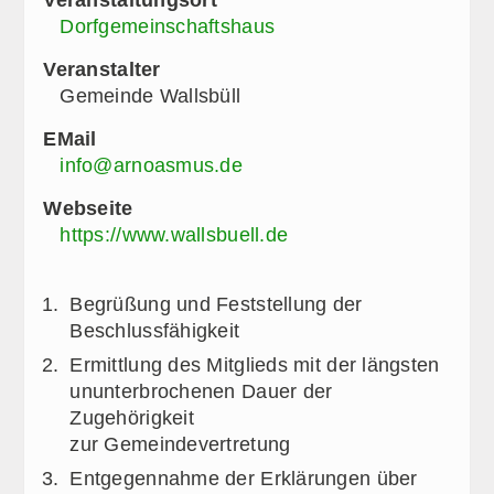
Dorfgemeinschaftshaus
Veranstalter
Gemeinde Wallsbüll
EMail
info@arnoasmus.de
Webseite
https://www.wallsbuell.de
Begrüßung und Feststellung der
Beschlussfähigkeit
Ermittlung des Mitglieds mit der längsten
ununterbrochenen Dauer der
Zugehörigkeit
zur Gemeindevertretung
Entgegennahme der Erklärungen über