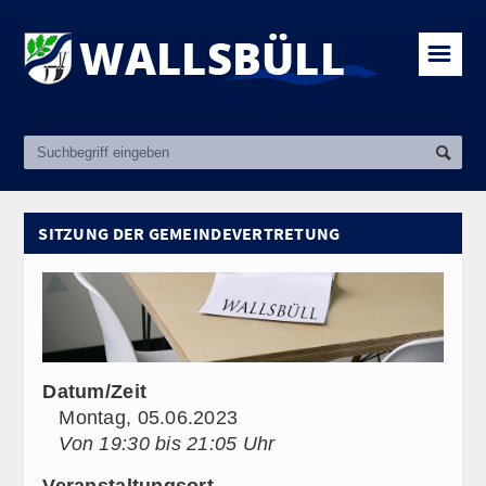
☰
SITZUNG DER GEMEINDEVERTRETUNG
Datum/Zeit
Montag, 05.06.2023
Von 19:30 bis 21:05 Uhr
Veranstaltungsort