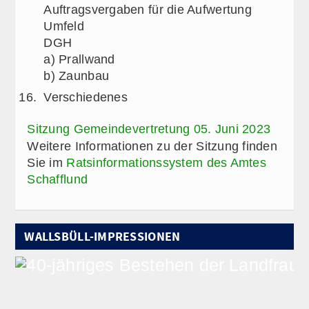
Auftragsvergaben für die Aufwertung
Umfeld
DGH
a) Prallwand
b) Zaunbau
Verschiedenes
Sitzung Gemeindevertretung 05. Juni 2023
Weitere Informationen zu der Sitzung finden
Sie im
Ratsinformationssystem des Amtes
Schafflund
WALLSBÜLL-IMPRESSIONEN