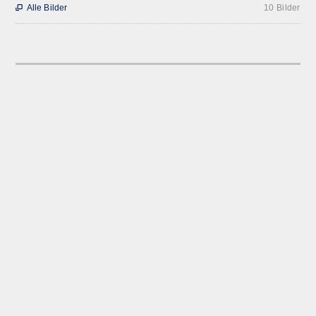
Alle Bilder
10 Bilder
