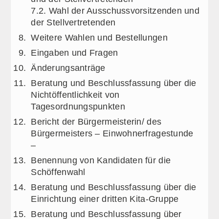
7.2. Wahl der Ausschussvorsitzenden und
der Stellvertretenden
Weitere Wahlen und Bestellungen
Eingaben und Fragen
Änderungsanträge
Beratung und Beschlussfassung über die
Nichtöffentlichkeit von
Tagesordnungspunkten
Bericht der Bürgermeisterin/ des
Bürgermeisters – Einwohnerfragestunde
–
Benennung von Kandidaten für die
Schöffenwahl
Beratung und Beschlussfassung über die
Einrichtung einer dritten Kita-Gruppe
Beratung und Beschlussfassung über