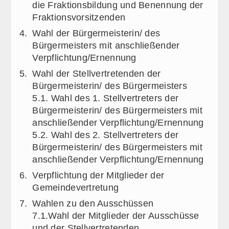
die Fraktionsbildung und Benennung der
Fraktionsvorsitzenden
Wahl der Bürgermeisterin/ des
Bürgermeisters mit anschließender
Verpflichtung/Ernennung
Wahl der Stellvertretenden der
Bürgermeisterin/ des Bürgermeisters
5.1. Wahl des 1. Stellvertreters der
Bürgermeisterin/ des Bürgermeisters mit
anschließender Verpflichtung/Ernennung
5.2. Wahl des 2. Stellvertreters der
Bürgermeisterin/ des Bürgermeisters mit
anschließender Verpflichtung/Ernennung
Verpflichtung der Mitglieder der
Gemeindevertretung
Wahlen zu den Ausschüssen
7.1.Wahl der Mitglieder der Ausschüsse
und der Stellvertretenden