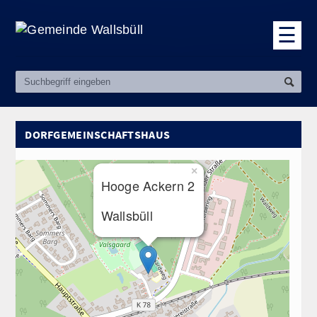
☰
DORFGEMEINSCHAFTSHAUS
×
Hooge Ackern 2
Wallsbüll