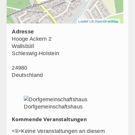
Leaflet
| ©
OpenStreetMap
Adresse
Hooge Ackern 2
Wallsbüll
Schleswig-Holstein
24980
Deutschland
Dorfgemeinschaftshaus
Kommende Veranstaltungen
<li>Keine Veranstaltungen an diesem