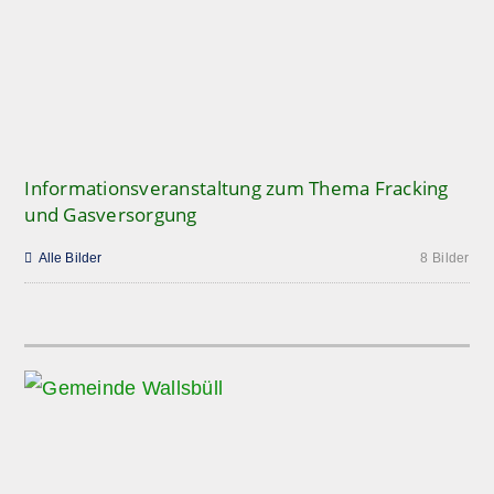
Informationsveranstaltung zum Thema Fracking
und Gasversorgung

Alle Bilder
8 Bilder