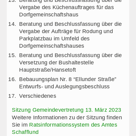
Vergabe des Küchenauftrages für das
Dorfgemeinschaftshaus
Beratung und Beschlussfassung über die
Vergabe der Aufträge für Rodung und
Parkplatzbau im Umfeld des
Dorfgemeinschaftshauses
Beratung und Beschlussfassung über die
Versetzung der Bushaltestelle
Hauptstraße/Hansetoft
Bebauungsplan Nr. 8 “Ellunder Straße”
Entwurfs- und Auslegungsbeschluss
Verschiedenes
Sitzung Gemeindevertretung 13. März 2023
Weitere Informationen zu der Sitzung finden
Sie im
Ratsinformationssystem des Amtes
Schafflund