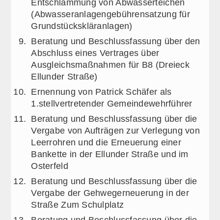
Entschlammung von Abwasserteichen
(Abwasseranlagengebührensatzung für
Grundstückskläranlagen)
Beratung und Beschlussfassung über den
Abschluss eines Vertrages über
Ausgleichsmaßnahmen für B8 (Dreieck
Ellunder Straße)
Ernennung von Patrick Schäfer als
1.stellvertretender Gemeindewehrführer
Beratung und Beschlussfassung über die
Vergabe von Aufträgen zur Verlegung von
Leerrohren und die Erneuerung einer
Bankette in der Ellunder Straße und im
Osterfeld
Beratung und Beschlussfassung über die
Vergabe der Gehwegerneuerung in der
Straße Zum Schulplatz
Beratung und Beschlussfassung über die