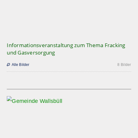
Informationsveranstaltung zum Thema Fracking
und Gasversorgung
Alle Bilder
8 Bilder
