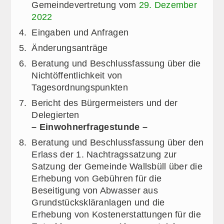
Gemeindevertretung vom
29. Dezember
2022
Eingaben und Anfragen
Änderungsanträge
Beratung und Beschlussfassung über die
Nichtöffentlichkeit von
Tagesordnungspunkten
Bericht des Bürgermeisters und der
Delegierten
– Einwohnerfragestunde –
Beratung und Beschlussfassung über den
Erlass der 1. Nachtragssatzung zur
Satzung der Gemeinde Wallsbüll über die
Erhebung von Gebühren für die
Beseitigung von Abwasser aus
Grundstückskläranlagen und die
Erhebung von Kostenerstattungen für die