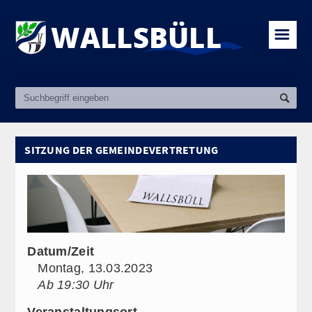
☰
SITZUNG DER GEMEINDEVERTRETUNG
Datum/Zeit
Montag, 13.03.2023
Ab 19:30 Uhr
Veranstaltungsort