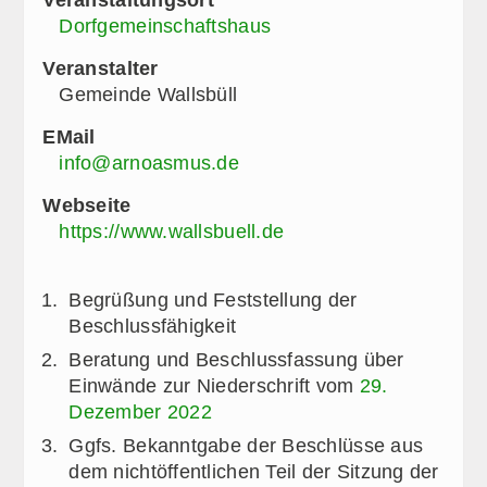
Dorfgemeinschaftshaus
Veranstalter
Gemeinde Wallsbüll
EMail
info@arnoasmus.de
Webseite
https://www.wallsbuell.de
Begrüßung und Feststellung der
Beschlussfähigkeit
Beratung und Beschlussfassung über
Einwände zur Niederschrift vom
29.
Dezember 2022
Ggfs. Bekanntgabe der Beschlüsse aus
dem nichtöffentlichen Teil der Sitzung der