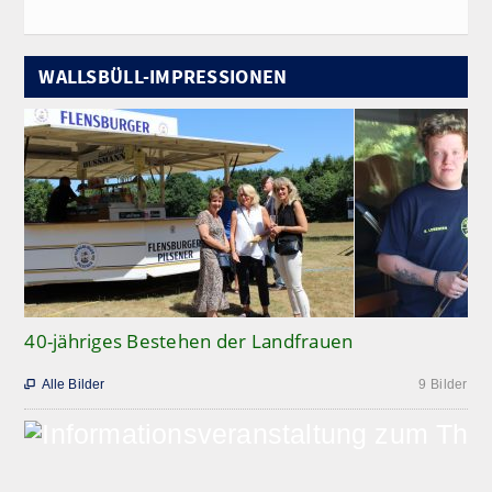
WALLSBÜLL-IMPRESSIONEN
40-jähriges Bestehen der Landfrauen
Alle Bilder
9 Bilder
