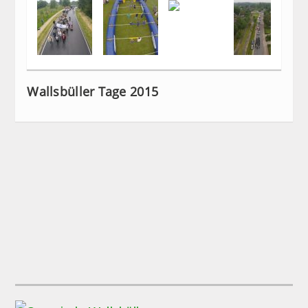
Wallsbüller Tage 2015