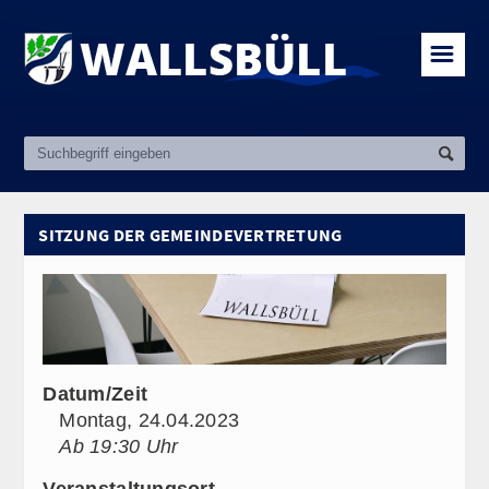
☰
SITZUNG DER GEMEINDEVERTRETUNG
Datum/Zeit
Montag, 24.04.2023
Ab 19:30 Uhr
Veranstaltungsort