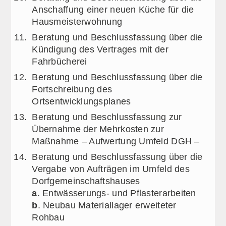
Anschaffung einer neuen Küche für die
Hausmeisterwohnung
Beratung und Beschlussfassung über die
Kündigung des Vertrages mit der
Fahrbücherei
Beratung und Beschlussfassung über die
Fortschreibung des
Ortsentwicklungsplanes
Beratung und Beschlussfassung zur
Übernahme der Mehrkosten zur
Maßnahme – Aufwertung Umfeld DGH –
Beratung und Beschlussfassung über die
Vergabe von Aufträgen im Umfeld des
Dorfgemeinschaftshauses
a
. Entwässerungs- und Pflasterarbeiten
b
. Neubau Materiallager erweiteter
Rohbau