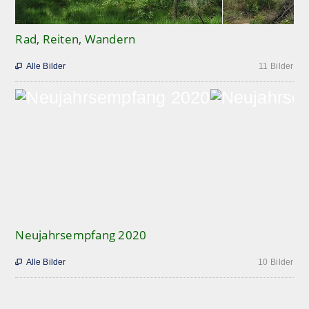
Rad, Reiten, Wandern
Alle Bilder
11 Bilder

Neujahrsempfang 2020
Alle Bilder
10 Bilder
