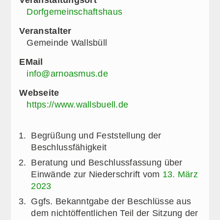
Dorfgemeinschaftshaus
Veranstalter
Gemeinde Wallsbüll
EMail
info@arnoasmus.de
Webseite
https://www.wallsbuell.de
Begrüßung und Feststellung der
Beschlussfähigkeit
Beratung und Beschlussfassung über
Einwände zur Niederschrift vom
13. März
2023
Ggfs. Bekanntgabe der Beschlüsse aus
dem nichtöffentlichen Teil der Sitzung der