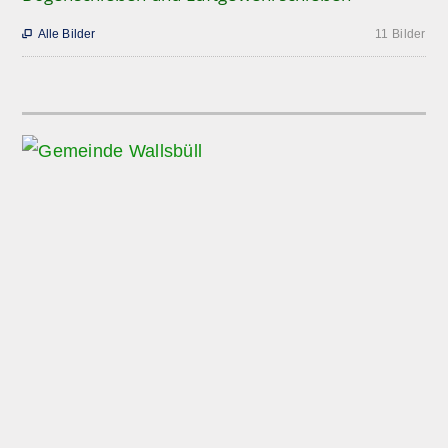
Alle Bilder
11 Bilder
