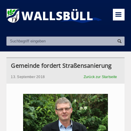
☰
Gemeinde fordert Straßensanierung
13. September 2018
Zurück zur Startseite