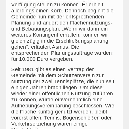
Verfügung stellen zu können. Er erhielt
allerdings einen Korb. Dennoch beginnt die
Gemeinde nun mit der entsprechenden
Planung und ändert den Flächennutzungs-
und Bebauungsplan. „Wenn wir dann ein
weiteres Kontingent erhalten, können wir
gleich zügig in die Erschließungsplanung
gehen“, erläutert Asmus. Die
entsprechenden Planungsaufträge wurden
für 10.000 Euro vergeben.
Seit 1981 gibt es einen Vertrag der
Gemeinde mit dem Schützenverein zur
Nutzung der zwei Tennisplätze, die nun seit
einigen Jahren brach liegen. Um diese
wieder einer öffentlichen Nutzung zuführen
zu können, wurde einvernehmlich eine
Aufhebungsvereinbarung beschlossen. Wie
die Fläche künftig genutzt werden, bleibt
vorerst offen. Tennis, Bogenschießen oder
Verkehrserziehung wären einige