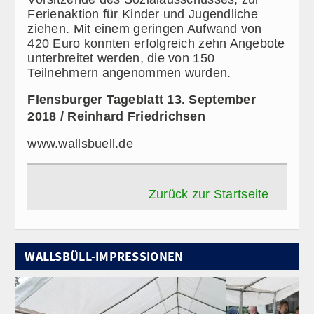
Ferienaktion für Kinder und Jugendliche
ziehen. Mit einem geringen Aufwand von
420 Euro konnten erfolgreich zehn Angebote
unterbreitet werden, die von 150
Teilnehmern angenommen wurden.
Flensburger Tageblatt 13. September
2018 / Reinhard Friedrichsen
www.wallsbuell.de
Zurück zur Startseite
WALLSBÜLL-IMPRESSIONEN