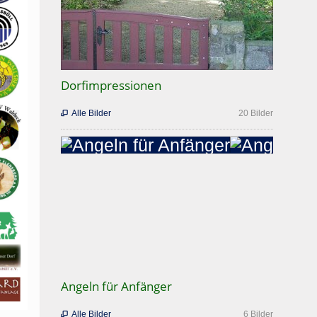
Dorfimpressionen
Alle Bilder
20 Bilder

Angeln für Anfänger
Alle Bilder
6 Bilder
