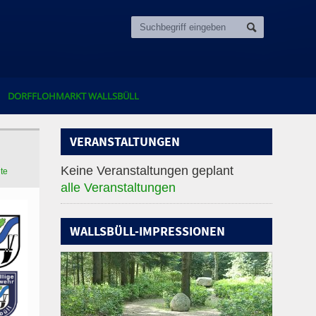
DORFFLOHMARKT WALLSBÜLL
VERANSTALTUNGEN
Keine Veranstaltungen geplant
ite
alle Veranstaltungen
WALLSBÜLL-IMPRESSIONEN