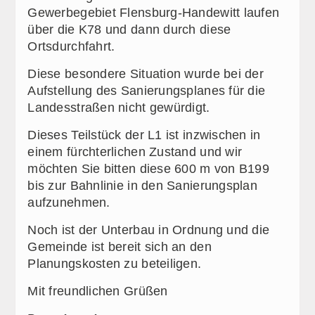
Gewerbegebiet Flensburg-Handewitt laufen
über die K78 und dann durch diese
Ortsdurchfahrt.
Diese besondere Situation wurde bei der
Aufstellung des Sanierungsplanes für die
Landesstraßen nicht gewürdigt.
Dieses Teilstück der L1 ist inzwischen in
einem fürchterlichen Zustand und wir
möchten Sie bitten diese 600 m von B199
bis zur Bahnlinie in den Sanierungsplan
aufzunehmen.
Noch ist der Unterbau in Ordnung und die
Gemeinde ist bereit sich an den
Planungskosten zu beteiligen.
Mit freundlichen Grüßen