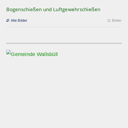
Bogenschießen und Luftgewehrschießen
Alle Bilder
11 Bilder
