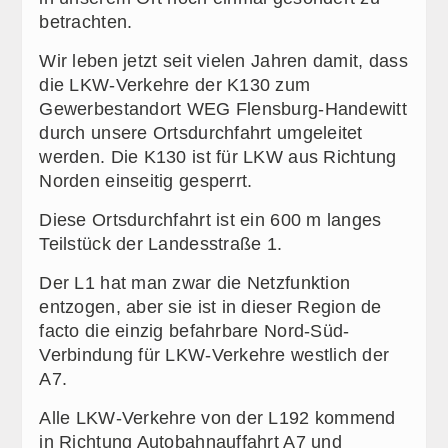
betrachten.
Wir leben jetzt seit vielen Jahren damit, dass
die LKW-Verkehre der K130 zum
Gewerbestandort WEG Flensburg-Handewitt
durch unsere Ortsdurchfahrt umgeleitet
werden. Die K130 ist für LKW aus Richtung
Norden einseitig gesperrt.
Diese Ortsdurchfahrt ist ein 600 m langes
Teilstück der Landesstraße 1.
Der L1 hat man zwar die Netzfunktion
entzogen, aber sie ist in dieser Region de
facto die einzig befahrbare Nord-Süd-
Verbindung für LKW-Verkehre westlich der
A7.
Alle LKW-Verkehre von der L192 kommend
in Richtung Autobahnauffahrt A7 und