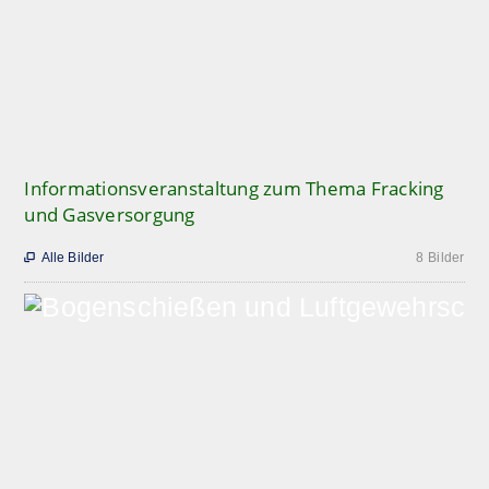
Informationsveranstaltung zum Thema Fracking
und Gasversorgung
Alle Bilder
8 Bilder
