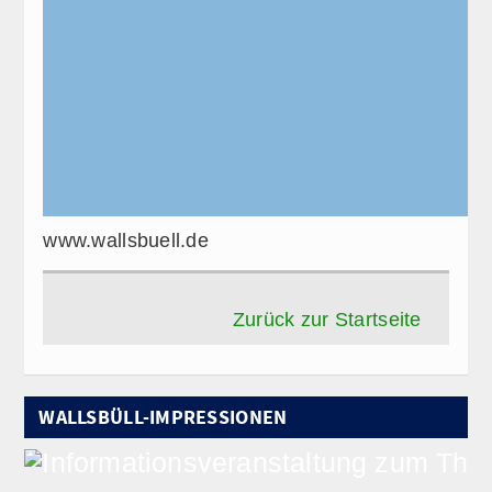
www.wallsbuell.de
Zurück zur Startseite
WALLSBÜLL-IMPRESSIONEN