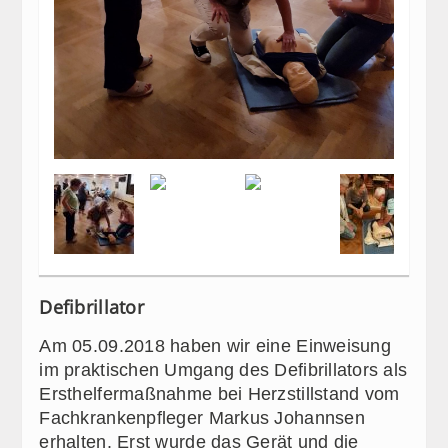
Defibrillator
Am 05.09.2018 haben wir eine Einweisung
im praktischen Umgang des Defibrillators als
Ersthelfermaßnahme bei Herzstillstand vom
Fachkrankenpfleger Markus Johannsen
erhalten. Erst wurde das Gerät und die