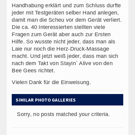
Handhabung erklärt und zum Schluss durfte
jeder mit Testgeräten selber Hand anlegen,
damit man die Scheu vor dem Gerät verliert.
Die ca. 40 Interessierten stellten viele
Fragen zum Gerät aber auch zur Ersten
Hilfe. So wusste nicht jeder, dass man als
Laie nur noch die Herz-Druck-Massage
macht. Und jetzt weiß jeder, dass man sich
nach dem Takt von Stayin` Alive von den
Bee Gees richtet.
Vielen Dank für die Einweisung.
SIMILAR PHOTO GALLERIES
Sorry, no posts matched your criteria.