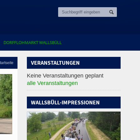
DORFFLOHMARKT WALLSBÜLL
VERANSTALTUNGEN
tartseite
Keine Veranstaltungen geplant
alle Veranstaltungen
WALLSBÜLL-IMPRESSIONEN