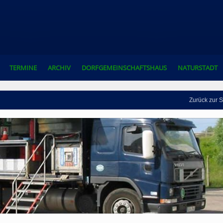
TERMINE
ARCHIV
DORFGEMEINSCHAFTSHAUS
NATURSTADT
Zurück zur S