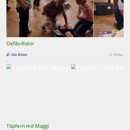
Defibrillator
Alle Bilder
12 Bilder

Töpfern mit Maggi