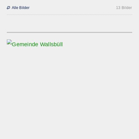
Alle Bilder
13 Bilder
