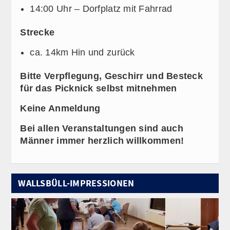
14:00 Uhr – Dorfplatz mit Fahrrad
Strecke
ca. 14km Hin und zurück
Bitte Verpflegung, Geschirr und Besteck
für das Picknick selbst mitnehmen
Keine Anmeldung
Bei allen Veranstaltungen sind auch
Männer immer herzlich willkommen!
WALLSBÜLL-IMPRESSIONEN