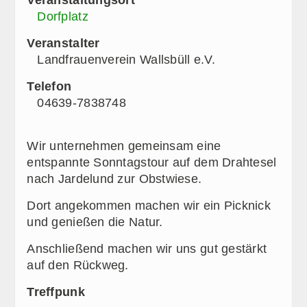
Dorfplatz
Veranstalter
Landfrauenverein Wallsbüll e.V.
Telefon
04639-7838748
Wir unternehmen gemeinsam eine
entspannte Sonntagstour auf dem Drahtesel
nach Jardelund zur Obstwiese.
Dort angekommen machen wir ein Picknick
und genießen die Natur.
Anschließend machen wir uns gut gestärkt
auf den Rückweg.
Treffpunk