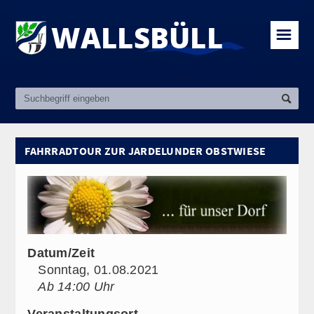
☰
FAHRRADTOUR ZUR JARDELUNDER OBSTWIESE
Datum/Zeit
Sonntag, 01.08.2021
Ab 14:00 Uhr
Veranstaltungsort