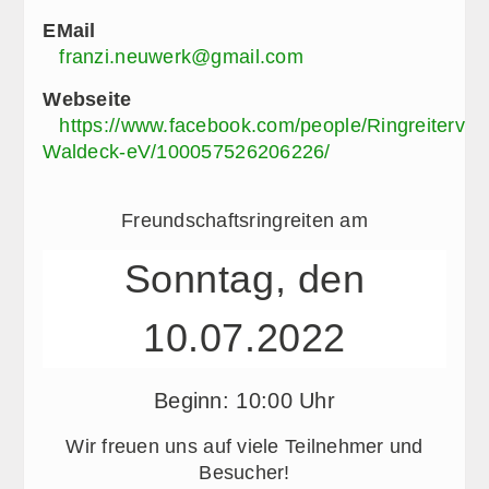
EMail
franzi.neuwerk@gmail.com
Webseite
https://www.facebook.com/people/Ringreitervere
Waldeck-eV/100057526206226/
Freundschaftsringreiten am
Sonntag, den
10.07.2022
Beginn: 10:00 Uhr
Wir freuen uns auf viele Teilnehmer und
Besucher!