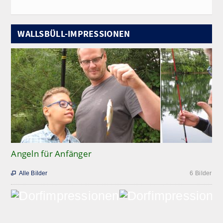
WALLSBÜLL-IMPRESSIONEN
Angeln für Anfänger
Alle Bilder
6 Bilder
