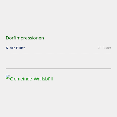
Dorfimpressionen
Alle Bilder
20 Bilder
