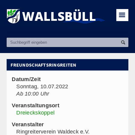
☰
FREUNDSCHAFTSRINGREITEN
Datum/Zeit
Sonntag, 10.07.2022
Ab 10:00 Uhr
Veranstaltungsort
Dreieckskoppel
Veranstalter
Ringreiterverein Waldeck e.V.