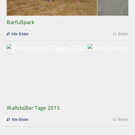
Barfußpark
Alle Bilder
21 Bilder

Wallsbüller Tage 2015
Alle Bilder
47 Bilder
