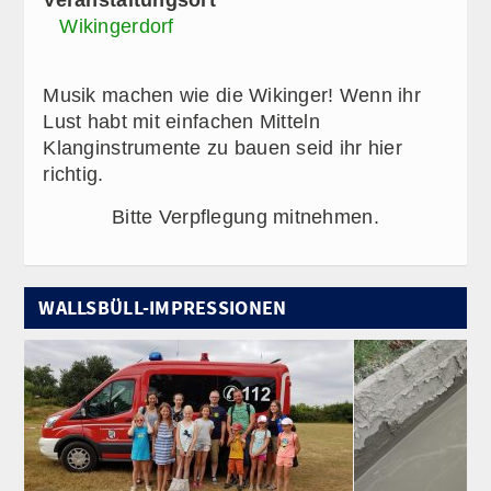
Wikingerdorf
Musik machen wie die Wikinger! Wenn ihr
Lust habt mit einfachen Mitteln
Klanginstrumente zu bauen seid ihr hier
richtig.
Bitte Verpflegung mitnehmen.
WALLSBÜLL-IMPRESSIONEN