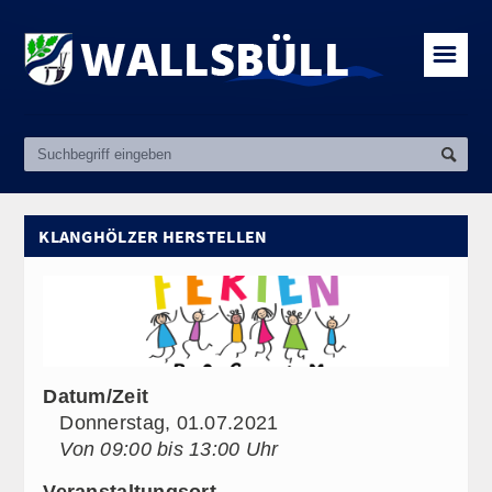
☰
KLANGHÖLZER HERSTELLEN
Datum/Zeit
Donnerstag, 01.07.2021
Von 09:00 bis 13:00 Uhr
Veranstaltungsort