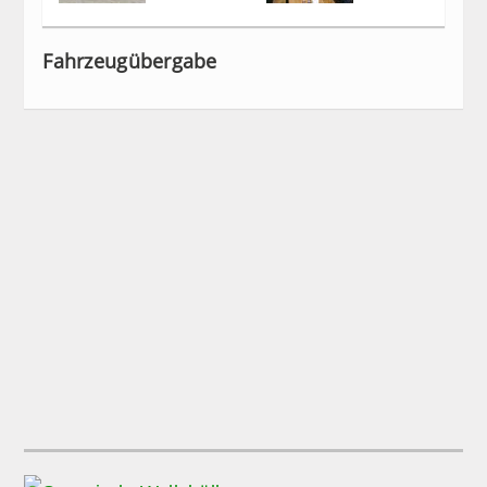
Fahrzeugübergabe