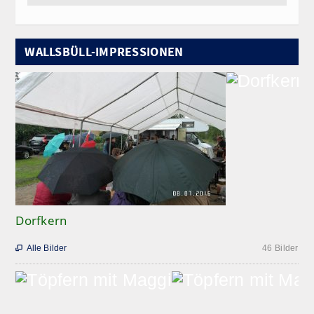
WALLSBÜLL-IMPRESSIONEN
Dorfkern
Alle Bilder
46 Bilder
