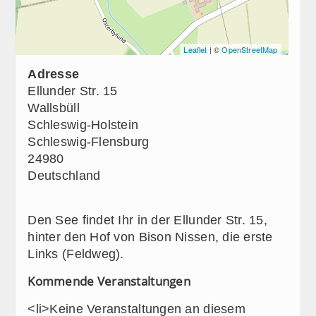
Leaflet
| ©
OpenStreetMap
Adresse
Ellunder Str. 15
Wallsbüll
Schleswig-Holstein
Schleswig-Flensburg
24980
Deutschland
Den See findet Ihr in der Ellunder Str. 15,
hinter den Hof von Bison Nissen, die erste
Links (Feldweg).
Kommende Veranstaltungen
<li>Keine Veranstaltungen an diesem