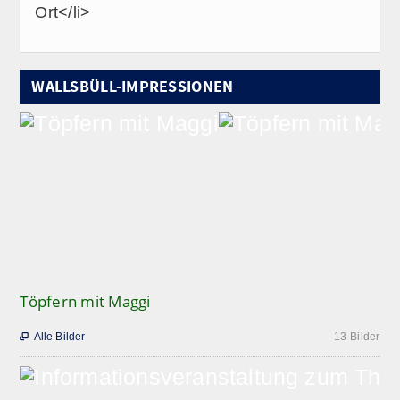
Ort</li>
WALLSBÜLL-IMPRESSIONEN
Töpfern mit Maggi
Alle Bilder
13 Bilder
