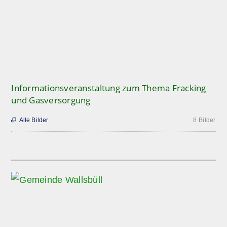
Informationsveranstaltung zum Thema Fracking
und Gasversorgung
Alle Bilder
8 Bilder
