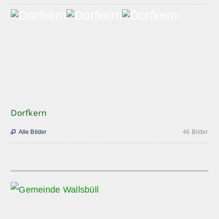
Dorfkern
Alle Bilder
46 Bilder
