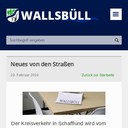
☰
Neues von den Straßen
20. Februar 2019
Zurück zur Startseite
Der Kreisverkehr in Schafflund wird vom