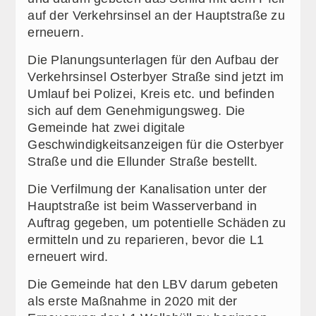
auf der Verkehrsinsel an der Hauptstraße zu
erneuern.
Die Planungsunterlagen für den Aufbau der
Verkehrsinsel Osterbyer Straße sind jetzt im
Umlauf bei Polizei, Kreis etc. und befinden
sich auf dem Genehmigungsweg. Die
Gemeinde hat zwei digitale
Geschwindigkeitsanzeigen für die Osterbyer
Straße und die Ellunder Straße bestellt.
Die Verfilmung der Kanalisation unter der
Hauptstraße ist beim Wasserverband in
Auftrag gegeben, um potentielle Schäden zu
ermitteln und zu reparieren, bevor die L1
erneuert wird.
Die Gemeinde hat den LBV darum gebeten
als erste Maßnahme in 2020 mit der