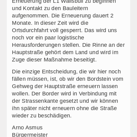
Erneuerung der L1 Wallsbüll zu beginnen
und Kontakt zu den Bauleitern
aufgenommen. Die Erneuerung dauert 2
Monate. In dieser Zeit wird die
Ortsdurchfahrt voll gesperrt. Das wird uns
noch vor ein paar logistische
Herausforderungen stellen. Die Rinne an der
Hauptstraße gehört dem Land und wird im
Zuge dieser Maßnahme beseitigt.
Die einzige Entscheidung, die wir hier noch
fällen müssen, ist, ob wir den Bordstein vom
Gehweg der Hauptstraße erneuern lassen
wollen. Der Border wird in Verbindung mit
der Strassenkante gesetzt und wir können
ihn später nicht erneuern ohne die Straße
wieder zu beschädigen.
Arno Asmus
Bürgermeister