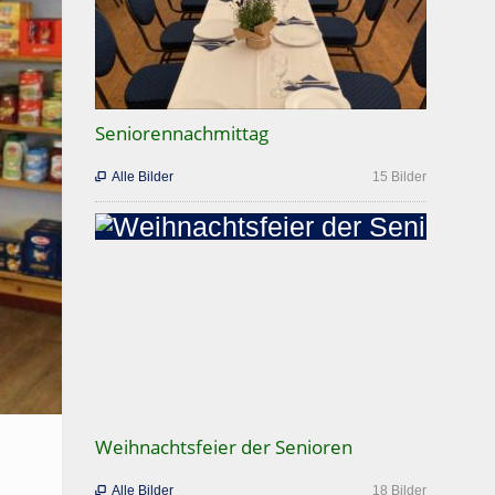
Seniorennachmittag
Alle Bilder
15 Bilder

Weihnachtsfeier der Senioren
Alle Bilder
18 Bilder
