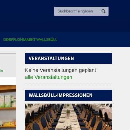
DORFFLOHMARKT WALLSBÜLL
VERANSTALTUNGEN
Keine Veranstaltungen geplant
ite
alle Veranstaltungen
WALLSBÜLL-IMPRESSIONEN