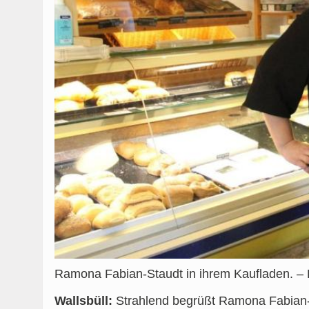
Ramona Fabian-Staudt in ihrem Kaufladen. –
Wallsbüll:
Strahlend begrüßt Ramona Fabian-