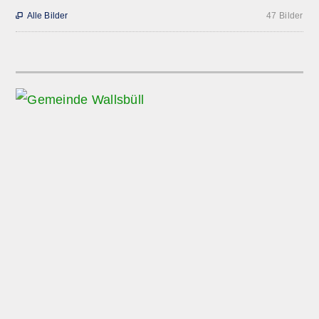
Alle Bilder
47 Bilder
