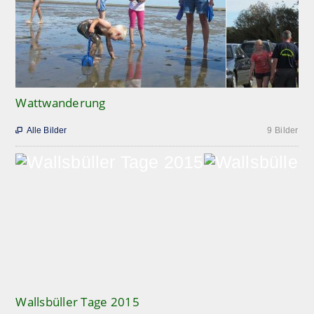
Wattwanderung
Alle Bilder
9 Bilder

Wallsbüller Tage 2015