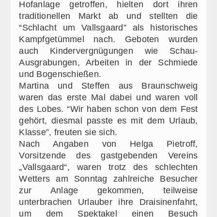
Hofanlage getroffen, hielten dort ihren
traditionellen Markt ab und stellten die
“Schlacht um Vallsgaard” als historisches
Kampfgetümmel nach. Geboten wurden
auch Kindervergnügungen wie Schau-
Ausgrabungen, Arbeiten in der Schmiede
und Bogenschießen.
Martina und Steffen aus Braunschweig
waren das erste Mal dabei und waren voll
des Lobes. “Wir haben schon von dem Fest
gehört, diesmal passte es mit dem Urlaub,
Klasse”, freuten sie sich.
Nach Angaben von Helga Pietroff,
Vorsitzende des gastgebenden Vereins
„Vallsgaard“, waren trotz des schlechten
Wetters am Sonntag zahlreiche Besucher
zur Anlage gekommen, teilweise
unterbrachen Urlauber ihre Draisinenfahrt,
um dem Spektakel einen Besuch