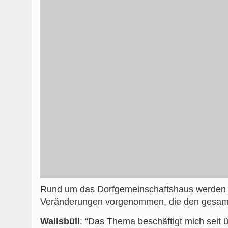
Rund um das Dorfgemeinschaftshaus werden m
Veränderungen vorgenommen, die den gesamte
Wallsbüll
: “Das Thema beschäftigt mich seit 