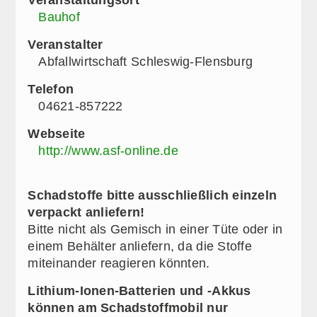
Bauhof
Veranstalter
Abfallwirtschaft Schleswig-Flensburg
Telefon
04621-857222
Webseite
http://www.asf-online.de
Schadstoffe bitte ausschließlich einzeln
verpackt anliefern!
Bitte nicht als Gemisch in einer Tüte oder in
einem Behälter anliefern, da die Stoffe
miteinander reagieren könnten.
Lithium-Ionen-Batterien und -Akkus
können am Schadstoffmobil nur