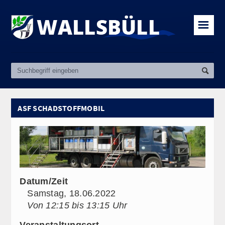
☰
ASF SCHADSTOFFMOBIL
Datum/Zeit
Samstag, 18.06.2022
Von 12:15 bis 13:15 Uhr
Veranstaltungsort