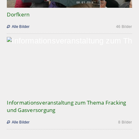
Dorfkern
Alle Bilder
46 Bilder

Informationsveranstaltung zum Thema Fracking
und Gasversorgung
Alle Bilder
8 Bilder
