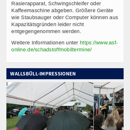
Rasierapparat, Schwingschleifer oder
Kaffeemaschine abgeben. Größere Geräte
wie Staubsauger oder Computer können aus
Kapazitätsgründen leider nicht
entgegengenommen werden.
Weitere Informationen unter
https://www.asf-
online.de/schadstoffmobiltermine/
WALLSBÜLL-IMPRESSIONEN