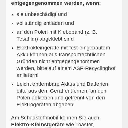
entgegengenommen werden, wenn:
sie unbeschädigt und
vollständig entladen und
an den Polen mit Klebeband (z. B.
Tesafilm) abgeklebt sind
Elektrokleingeräte mit fest eingebautem
Akku können aus transportrechtlichen
Gründen nicht entgegengenommen
werden, bitte auf einem ASF-Recyclinghof
anliefern!
Leicht entfernbare Akkus und Batterien
bitte aus dem Gerät entfernen, an den
Polen abkleben und getrennt von den
Elektrogeräten abgeben!
Am Schadstoffmobil können Sie auch
Elektro-Kleinstgeräte
wie Toaster,