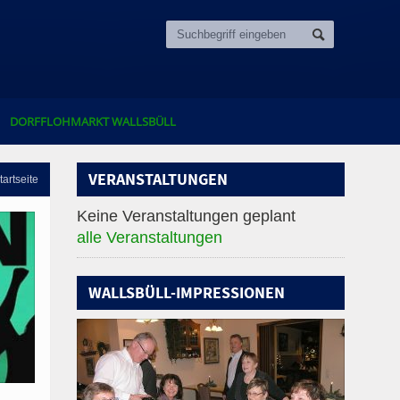
DORFFLOHMARKT WALLSBÜLL
VERANSTALTUNGEN
tartseite
Keine Veranstaltungen geplant
alle Veranstaltungen
WALLSBÜLL-IMPRESSIONEN