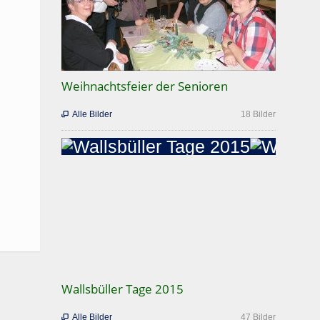
Weihnachtsfeier der Senioren
Alle Bilder
18 Bilder

Wallsbüller Tage 2015
Alle Bilder
47 Bilder
