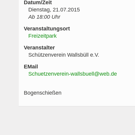
Datum/Zeit
Dienstag, 21.07.2015
Ab 18:00 Uhr
Veranstaltungsort
Freizeitpark
Veranstalter
Schützenverein Wallsbüll e.V.
EMail
Schuetzenverein-wallsbuell@web.de
Bogenschießen