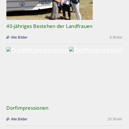
40-jähriges Bestehen der Landfrauen
Alle Bilder
9 Bilder

Dorfimpressionen
Alle Bilder
20 Bilder
