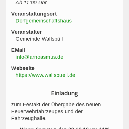
Ab 11:00 Uhr
Veranstaltungsort
Dorfgemeinschaftshaus
Veranstalter
Gemeinde Wallsbüll
EMail
info@arnoasmus.de
Webseite
https://www.wallsbuell.de
Einladung
zum Festakt der Übergabe des neuen
Feuerwehrfahrzeuges und der
Fahrzeughalle.