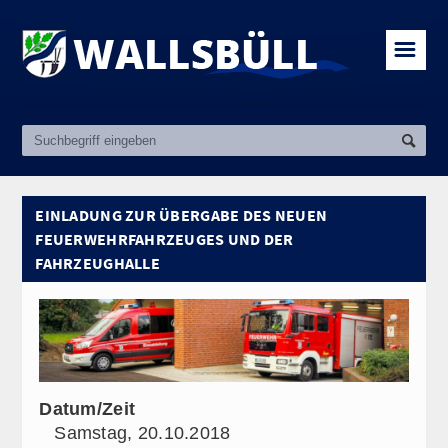
☰
EINLADUNG ZUR ÜBERGABE DES NEUEN
FEUERWEHRFAHRZEUGES UND DER
FAHRZEUGHALLE
Datum/Zeit
Samstag, 20.10.2018