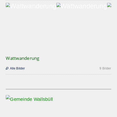
Wattwanderung
Alle Bilder
9 Bilder
