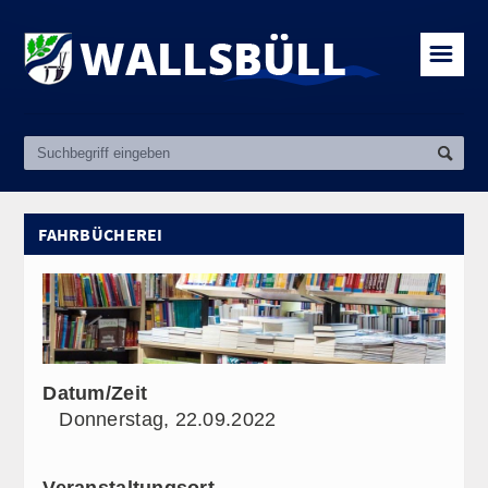
☰
FAHRBÜCHEREI
Datum/Zeit
Donnerstag, 22.09.2022
Veranstaltungsort