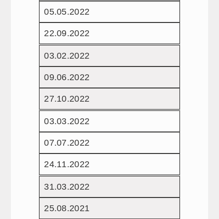
05.05.2022
22.09.2022
03.02.2022
09.06.2022
27.10.2022
03.03.2022
07.07.2022
24.11.2022
31.03.2022
25.08.2021