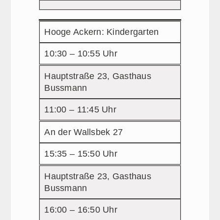
Hooge Ackern: Kindergarten
10:30 – 10:55 Uhr
Hauptstraße 23, Gasthaus
Bussmann
11:00 – 11:45 Uhr
An der Wallsbek 27
15:35 – 15:50 Uhr
Hauptstraße 23, Gasthaus
Bussmann
16:00 – 16:50 Uhr