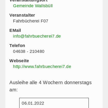
Gemeinde Wallsbüll
Veranstalter
Fahrbücherei F07
EMail
info@fahrbuecherei7.de
Telefon
04638 - 210480
Webseite
http://www.fahrbuecherei7.de
Ausleihe alle 4 Wochern donnerstags
am:
06.01.2022