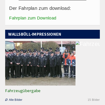
Der Fahrplan zum download:
Fahrplan zum Download
WALLSBÜLL-IMPRESSIONEN
Fahrzeugübergabe
Alle Bilder
15 Bilder
