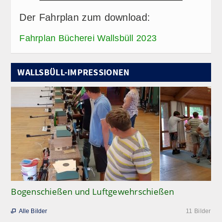
Der Fahrplan zum download:
Fahrplan Bücherei Wallsbüll 2023
WALLSBÜLL-IMPRESSIONEN
Bogenschießen und Luftgewehrschießen
Alle Bilder
11 Bilder
