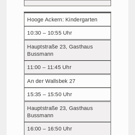
Hooge Ackern: Kindergarten
10:30 – 10:55 Uhr
Hauptstraße 23, Gasthaus
Bussmann
11:00 – 11:45 Uhr
An der Wallsbek 27
15:35 – 15:50 Uhr
Hauptstraße 23, Gasthaus
Bussmann
16:00 – 16:50 Uhr