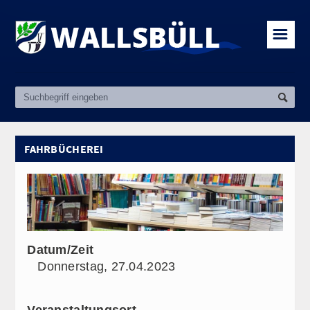
☰
FAHRBÜCHEREI
Datum/Zeit
Donnerstag, 27.04.2023
Veranstaltungsort