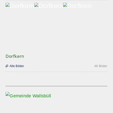
Dorfkern
Alle Bilder
46 Bilder
