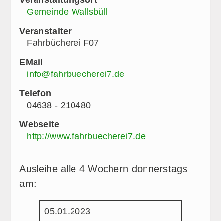
Gemeinde Wallsbüll
Veranstalter
Fahrbücherei F07
EMail
info@fahrbuecherei7.de
Telefon
04638 - 210480
Webseite
http://www.fahrbuecherei7.de
Ausleihe alle 4 Wochern donnerstags
am:
05.01.2023