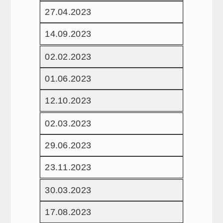
27.04.2023
14.09.2023
02.02.2023
01.06.2023
12.10.2023
02.03.2023
29.06.2023
23.11.2023
30.03.2023
17.08.2023