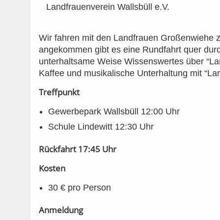
Landfrauenverein Wallsbüll e.V.
Wir fahren mit den Landfrauen Großenwiehe 
angekommen gibt es eine Rundfahrt quer durch 
unterhaltsame Weise Wissenswertes über “Lan
Kaffee und musikalische Unterhaltung mit “Lan
Treffpunkt
Gewerbepark Wallsbüll 12:00 Uhr
Schule Lindewitt 12:30 Uhr
Rückfahrt 17:45 Uhr
Kosten
30 € pro Person
Anmeldung