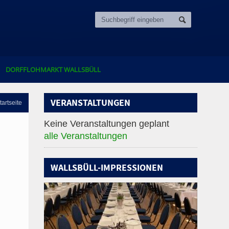
DORFFLOHMARKT WALLSBÜLL
VERANSTALTUNGEN
tartseite
Keine Veranstaltungen geplant
alle Veranstaltungen
WALLSBÜLL-IMPRESSIONEN