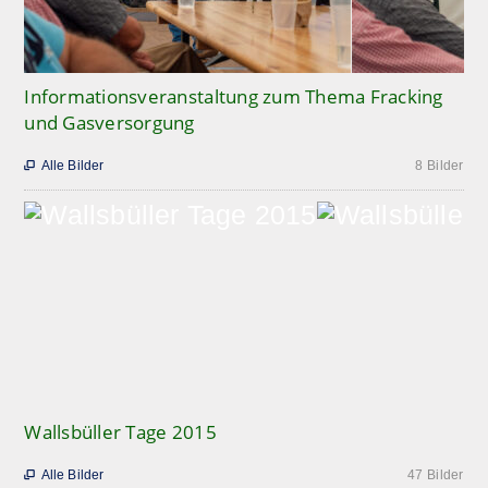
Informationsveranstaltung zum Thema Fracking
und Gasversorgung
Alle Bilder
8 Bilder

Wallsbüller Tage 2015
Alle Bilder
47 Bilder
