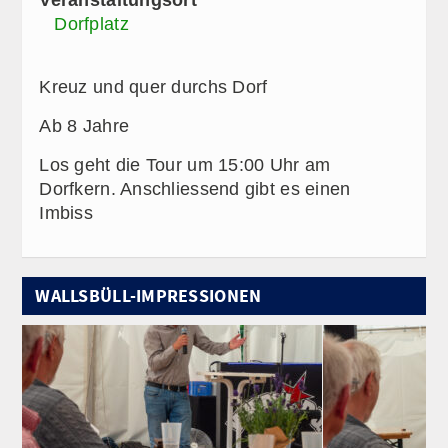
Dorfplatz
Kreuz und quer durchs Dorf
Ab 8 Jahre
Los geht die Tour um 15:00 Uhr am
Dorfkern. Anschliessend gibt es einen
Imbiss
WALLSBÜLL-IMPRESSIONEN