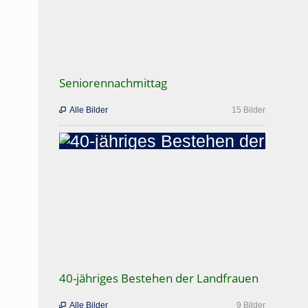
Seniorennachmittag
Alle Bilder
15 Bilder

40-jähriges Bestehen der Landfrauen
Alle Bilder
9 Bilder
