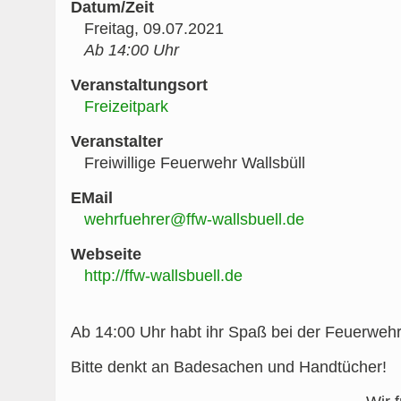
Datum/Zeit
Freitag, 09.07.2021
Ab 14:00 Uhr
Veranstaltungsort
Freizeitpark
Veranstalter
Freiwillige Feuerwehr Wallsbüll
EMail
wehrfuehrer@ffw-wallsbuell.de
Webseite
http://ffw-wallsbuell.de
Ab 14:00 Uhr habt ihr Spaß bei der Feuerweh
Bitte denkt an Badesachen und Handtücher!