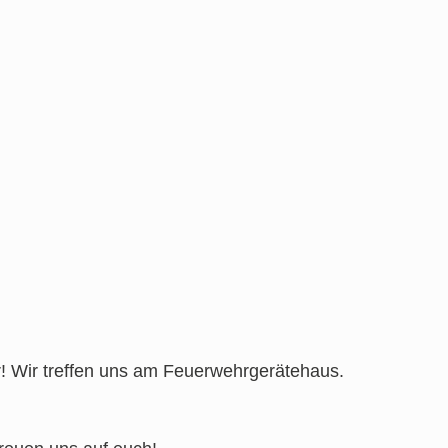
r! Wir treffen uns am Feuerwehrgerätehaus.