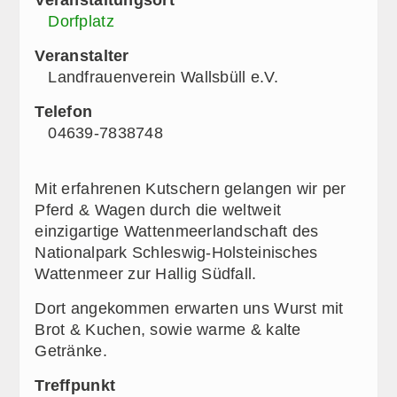
Dorfplatz
Veranstalter
Landfrauenverein Wallsbüll e.V.
Telefon
04639-7838748
Mit erfahrenen Kutschern gelangen wir per
Pferd & Wagen durch die weltweit
einzigartige Wattenmeerlandschaft des
Nationalpark Schleswig-Holsteinisches
Wattenmeer zur Hallig Südfall.
Dort angekommen erwarten uns Wurst mit
Brot & Kuchen, sowie warme & kalte
Getränke.
Treffpunkt