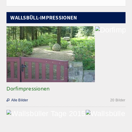
WALLSBÜLL-IMPRESSIONEN
Dorfimpressionen
Alle Bilder
20 Bilder
