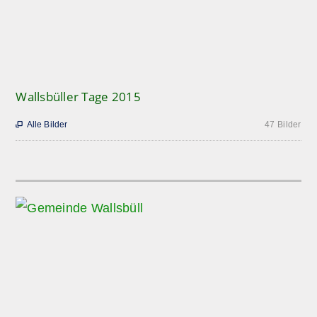
Wallsbüller Tage 2015
Alle Bilder
47 Bilder
