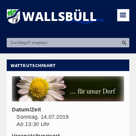
☰
WATTKUTSCHFAHRT
Datum/Zeit
Sonntag, 14.07.2019
Ab 13:30 Uhr
Veranstaltungsort