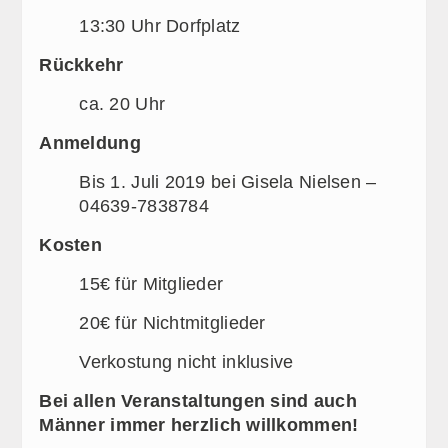
13:30 Uhr Dorfplatz
Rückkehr
ca. 20 Uhr
Anmeldung
Bis 1. Juli 2019 bei Gisela Nielsen –
04639-7838784
Kosten
15€ für Mitglieder
20€ für Nichtmitglieder
Verkostung nicht inklusive
Bei allen Veranstaltungen sind auch
Männer immer herzlich willkommen!