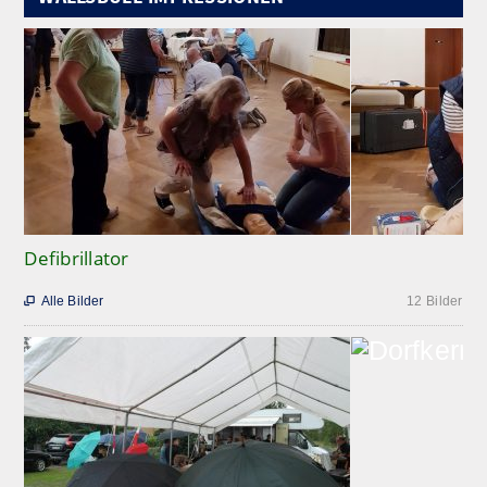
Defibrillator
Alle Bilder
12 Bilder
