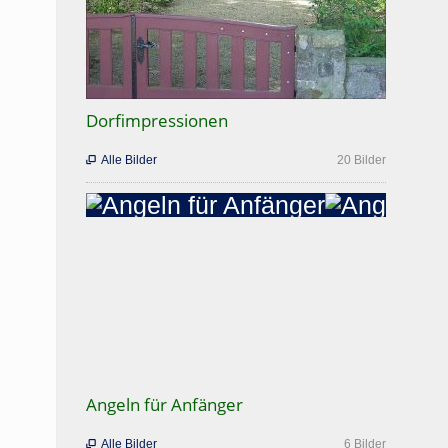
Dorfimpressionen
Alle Bilder
20 Bilder

Angeln für Anfänger
Alle Bilder
6 Bilder
