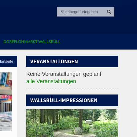
DORFFLOHMARKT WALLSBÜLL
VERANSTALTUNGEN
tartseite
Keine Veranstaltungen geplant
alle Veranstaltungen
WALLSBÜLL-IMPRESSIONEN