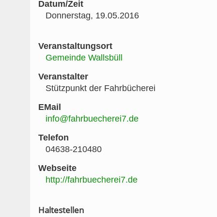
Datum/Zeit
Donnerstag, 19.05.2016
Veranstaltungsort
Gemeinde Wallsbüll
Veranstalter
Stützpunkt der Fahrbücherei
EMail
info@fahrbuecherei7.de
Telefon
04638-210480
Webseite
http://fahrbuecherei7.de
Haltestellen