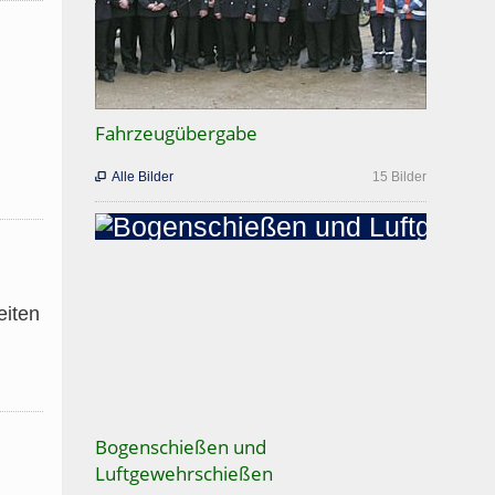
Fahrzeugübergabe
Alle Bilder
15 Bilder

eiten
Bogenschießen und
Luftgewehrschießen