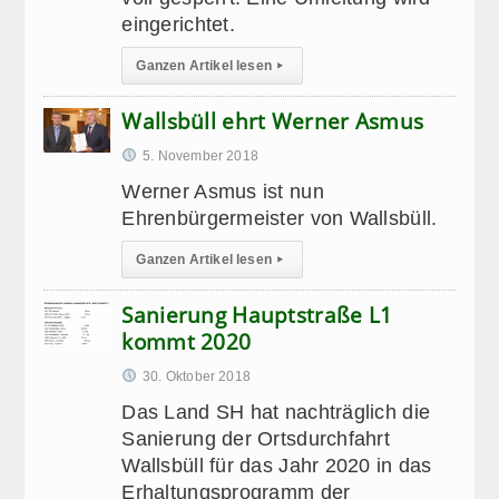
eingerichtet.
Ganzen Artikel lesen
▸
Wallsbüll ehrt Werner Asmus
5. November 2018
Werner Asmus ist nun
Ehrenbürgermeister von Wallsbüll.
Ganzen Artikel lesen
▸
Sanierung Hauptstraße L1
kommt 2020
30. Oktober 2018
Das Land SH hat nachträglich die
Sanierung der Ortsdurchfahrt
Wallsbüll für das Jahr 2020 in das
Erhaltungsprogramm der