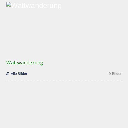
Wattwanderung
Alle Bilder
9 Bilder
