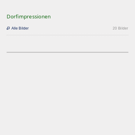
Dorfimpressionen
Alle Bilder
20 Bilder
